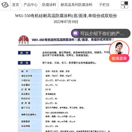
首页
产品中心
防腐涂料
耐高温系列防腐涂料
子栏目
W61-550有机硅耐高温防腐涂料(底/面漆,单组份或双组份
2022年07月19日
可以介绍下你们的产品么